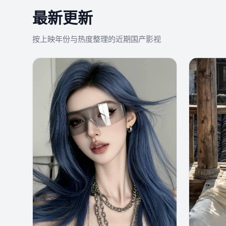
最新更新
按上映年份与热度整理的近期国产影视